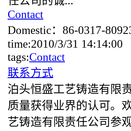
任公司的诚...
Contact
Domestic：86-0317-8092
time:2010/3/31 14:14:00
tags:
Contact
联系方式
泊头恒盛工艺铸造有限
质量获得业界的认可。
艺铸造有限责任公司参