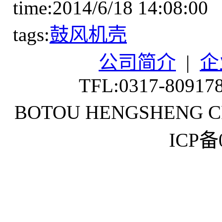
time:2014/6/18 14:08:00
tags:
鼓风机壳
公司简介
|
企
TFL:0317-80917
BOTOU HENGSHENG CR
ICP备