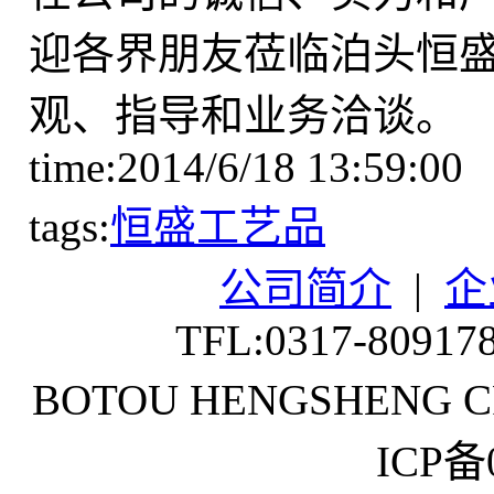
迎各界朋友莅临泊头恒
观、指导和业务洽谈。
time:2014/6/18 13:59:00
tags:
恒盛工艺品
公司简介
|
企
TFL:0317-80917
BOTOU HENGSHENG CR
ICP备