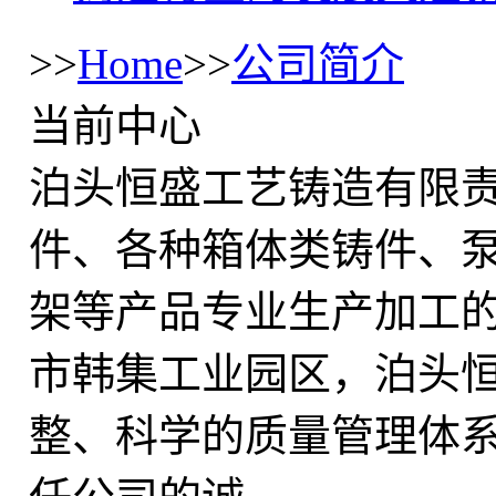
>>
Home
>>
公司简介
当前中心
泊头恒盛工艺铸造有限
件、各种箱体类铸件、
架等产品专业生产加工
市韩集工业园区，泊头
整、科学的质量管理体