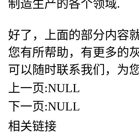
制造生产的各个领域.
好了，上面的部分内容
您有所帮助，有更多的
可以随时联系我们，为
上一页:NULL
下一页:NULL
相关链接