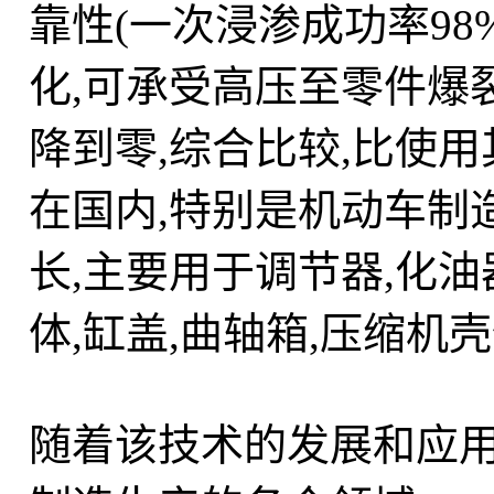
靠性(一次浸渗成功率98
化,可承受高压至零件爆
降到零,综合比较,比使
在国内,特别是机动车制造
长,主要用于调节器,化油
体,缸盖,曲轴箱,压缩机壳
随着该技术的发展和应用