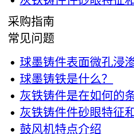
采购指南
常见问题
球墨铸件表面微孔浸
球墨铸铁是什么？
灰铁铸件是在如何的
灰铁铸件件砂眼特征
鼓风机特点介绍