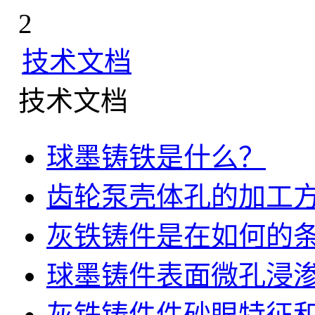
2
技术文档
技术文档
球墨铸铁是什么？
齿轮泵壳体孔的加工
灰铁铸件是在如何的
球墨铸件表面微孔浸
灰铁铸件件砂眼特征