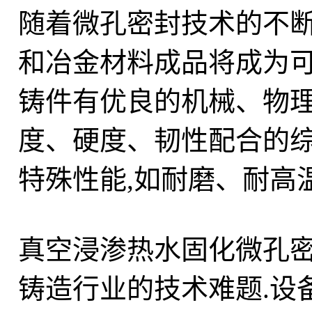
随着微孔密封技术的不断
和冶金材料成品将成为可
铸件有优良的机械、物理
度、硬度、韧性配合的综
特殊性能,如耐磨、耐高
真空浸渗热水固化微孔
铸造行业的技术难题.设备