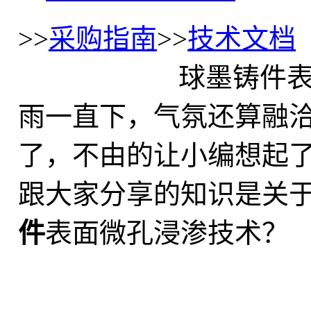
>>
采购指南
>>
技术文档
球墨铸件
雨一直下，气氛还算融
了，不由的让小编想起
跟大家分享的知识是关
件
表面微孔浸渗技术？