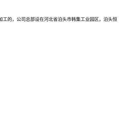
加工的，公司总部设在河北省泊头市韩集工业园区，泊头恒