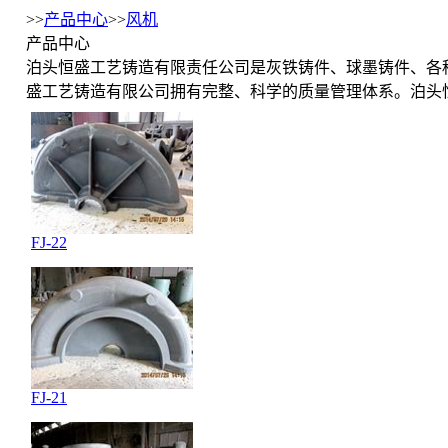
>>
产品中心
>>
风机
产品中心
泊头恒盛工艺铸造有限责任公司是灰铁铸件、球墨铸件、各
盛工艺铸造有限公司拥有完整、科学的质量管理体系。泊头恒
FJ-22
FJ-21