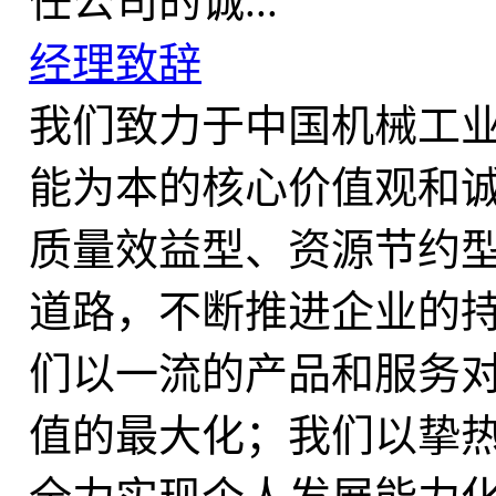
任公司的诚...
经理致辞
我们致力于中国机械工
能为本的核心价值观和
质量效益型、资源节约
道路，不断推进企业的
们以一流的产品和服务
值的最大化；我们以挚