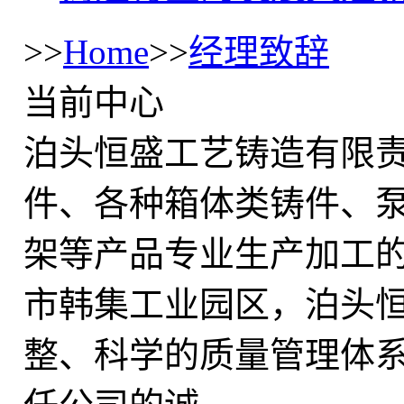
>>
Home
>>
经理致辞
当前中心
泊头恒盛工艺铸造有限
件、各种箱体类铸件、
架等产品专业生产加工
市韩集工业园区，泊头
整、科学的质量管理体