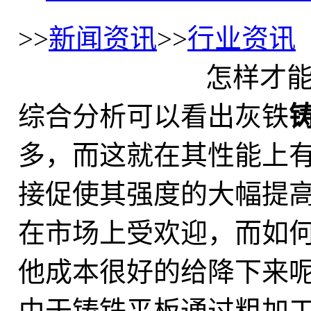
>>
新闻资讯
>>
行业资讯
怎样才
综合分析可以看出灰铁
多，而这就在其性能上
接促使其强度的大幅提
在市场上受欢迎，而如
他成本很好的给降下来
由于铸铁平板通过粗加