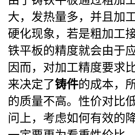
大，发热量多，并且加
硬化现象，若是粗加工
铁平板的精度就会由于
因而，对加工精度要求
来决定了
铸件
的成本，
的质量不高。性价对比
问上，考虑如何有效的
一定要更为看重性价比