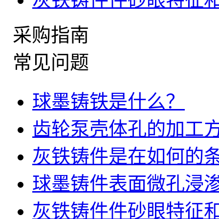
采购指南
常见问题
球墨铸铁是什么？
齿轮泵壳体孔的加工
灰铁铸件是在如何的
球墨铸件表面微孔浸
灰铁铸件件砂眼特征