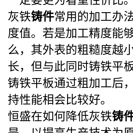
灰铁
铸件
常用的加工办
度值。若是加工精度能
么，其外表的粗糙度越
长，但与此同时铸铁平
铸铁平板通过粗加工后
持性能相会比较好。
恒盛在如何降低灰铁
铸
是，以提高生产技术为