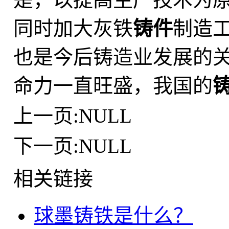
同时加大灰铁
铸件
制造
也是今后铸造业发展的
命力一直旺盛，我国的
上一页:NULL
下一页:NULL
相关链接
球墨铸铁是什么？