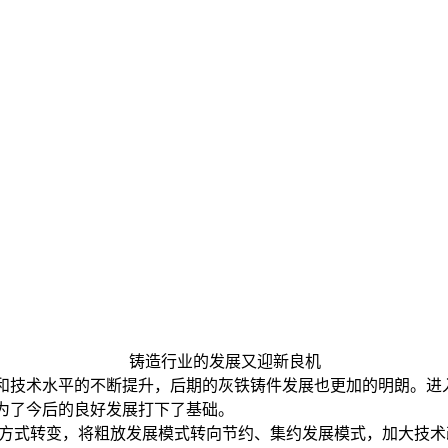
铸造行业的发展又迎新良机
和技术水平的不断提升，后期的灰铁铸件发展也更加的明朗。进
为了今后的良好发展打下了基础。
展方式转变，将粗放发展模式转向节约、集约发展模式，加大技