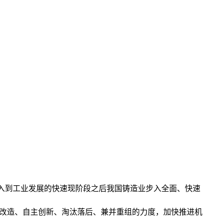
入到工业发展的快速现阶段之后我国铸造业步入全面、快速
术改造、自主创新、淘汰落后、兼并重组的力度，加快推进机