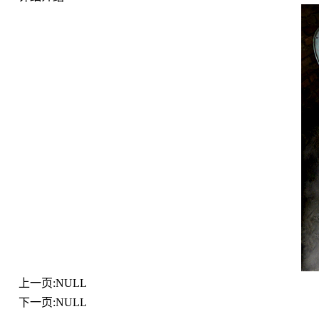
上一页:NULL
下一页:NULL