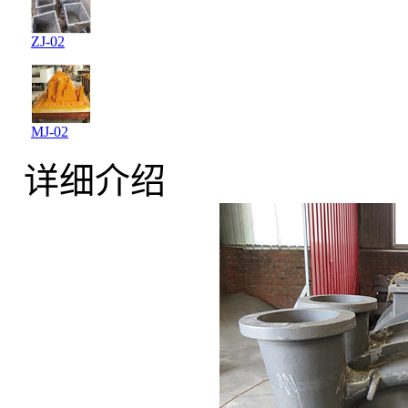
ZJ-02
MJ-02
详细介绍