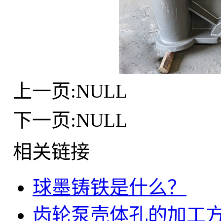
上一页:NULL
下一页:NULL
相关链接
球墨铸铁是什么？
齿轮泵壳体孔的加工