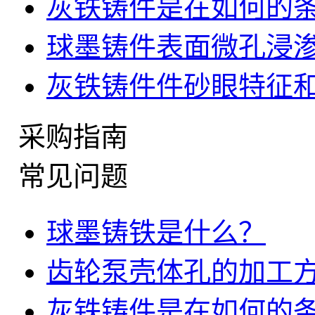
灰铁铸件是在如何的
球墨铸件表面微孔浸
灰铁铸件件砂眼特征
采购指南
常见问题
球墨铸铁是什么？
齿轮泵壳体孔的加工
灰铁铸件是在如何的