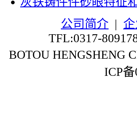
灰铁铸件件砂眼特征
公司简介
|
企
TFL:0317-80917
BOTOU HENGSHENG CR
ICP备