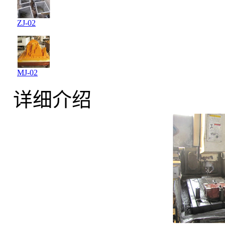
ZJ-02
MJ-02
详细介绍