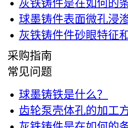
灰铁铸件是在如何的
球墨铸件表面微孔浸
灰铁铸件件砂眼特征
采购指南
常见问题
球墨铸铁是什么？
齿轮泵壳体孔的加工
灰铁铸件是在如何的