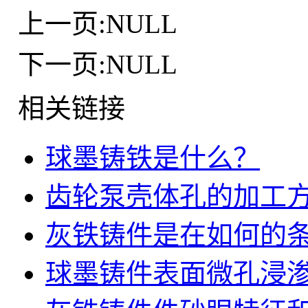
上一页:NULL
下一页:NULL
相关链接
球墨铸铁是什么？
齿轮泵壳体孔的加工
灰铁铸件是在如何的
球墨铸件表面微孔浸