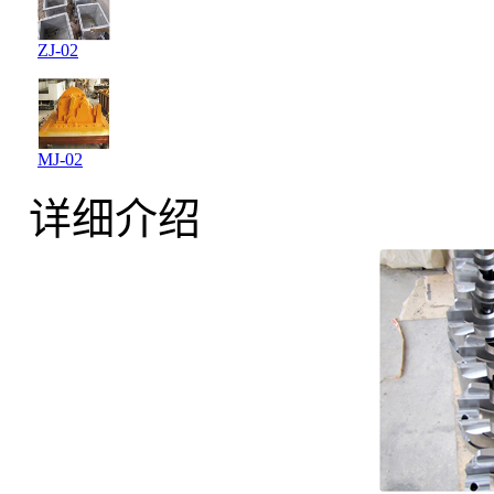
ZJ-02
MJ-02
详细介绍