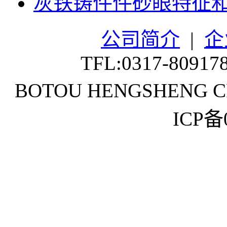
灰铁铸件件砂眼特征
公司简介
|
企
TFL:0317-80917
BOTOU HENGSHENG CR
ICP备