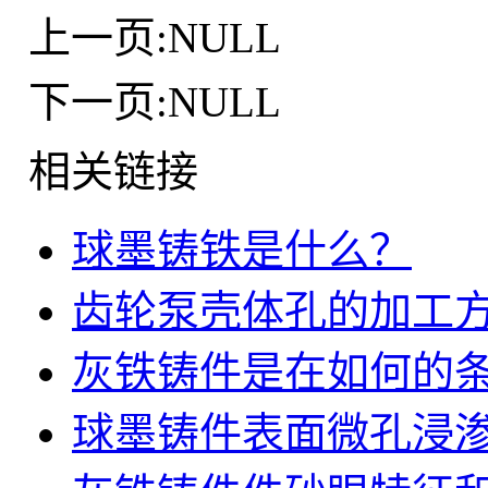
上一页:NULL
下一页:NULL
相关链接
球墨铸铁是什么？
齿轮泵壳体孔的加工
灰铁铸件是在如何的
球墨铸件表面微孔浸