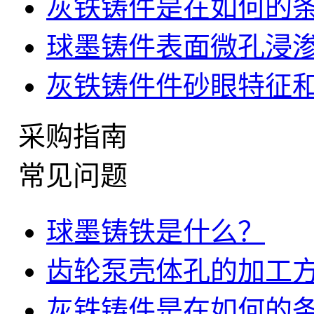
灰铁铸件是在如何的
球墨铸件表面微孔浸
灰铁铸件件砂眼特征
采购指南
常见问题
球墨铸铁是什么？
齿轮泵壳体孔的加工
灰铁铸件是在如何的