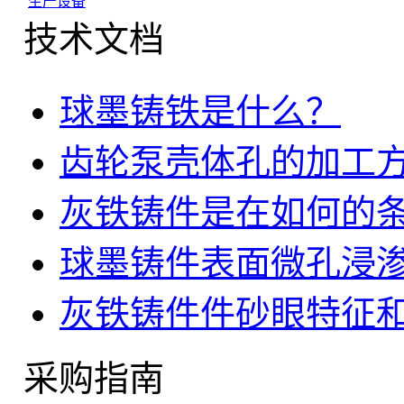
生产设备
技术文档
球墨铸铁是什么？
齿轮泵壳体孔的加工
灰铁铸件是在如何的
球墨铸件表面微孔浸
灰铁铸件件砂眼特征
采购指南