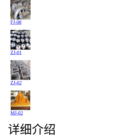
FJ-08
ZJ-01
ZJ-02
MJ-02
详细介绍