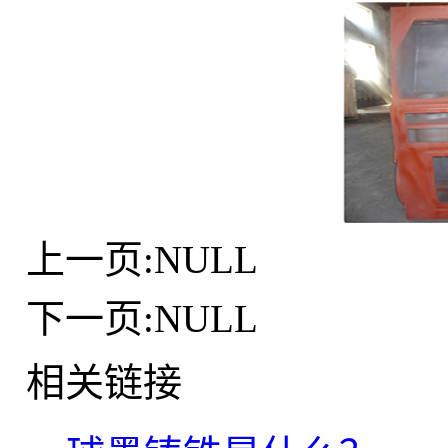
上一页:NULL
下一页:NULL
相关链接